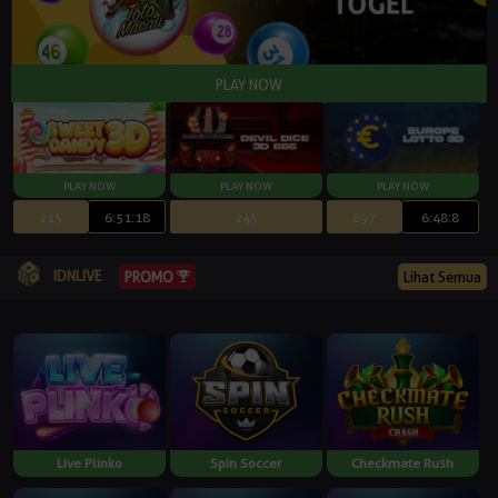
215
6:51:17
245
697
6:48:7
IDNLIVE
Lihat Semua
PROMO
Live Plinko
Spin Soccer
Checkmate Rush