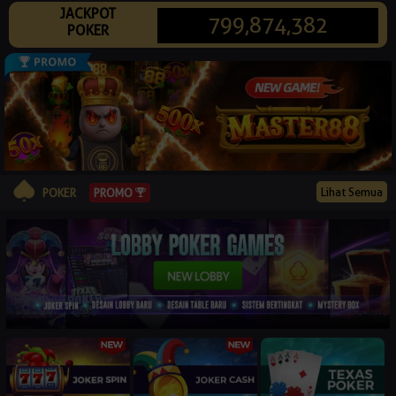
JACKPOT
© 2026 pk88mania.asia. All Rights Reserved | 18+
799,874,382
POKER
Lihat Semua
PROMO
POKER