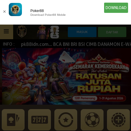
DOWNLOAD
×
Poker88
Download Poker88 Mobile
com | pk88idn.com... BCA BNI BRI BSI CIMB DANAMON E-WALL
INFO :
HOME
IDN E-LOTTERY
POKER
SLOT GAME
NEW
NEW
SPORTBOOK
LIVE CASINO
IDNLIVE
NEW
ESPORTS
TOGEL
ARCADE
NEW
NEW
NEW
TEMBAK IKAN
IDNRAFFLE
IDNTRADE