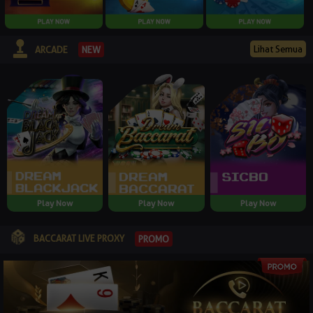
Lihat Semua
NEW
ARCADE
Play Now
Play Now
Play Now
BACCARAT LIVE PROXY
PROMO