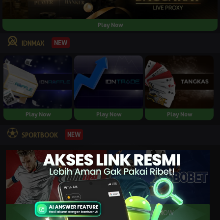
Play Now
NEW
IDNMAX
Play Now
Play Now
Play Now
NEW
SPORTBOOK